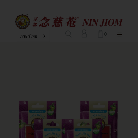
0
ภาษาไทย